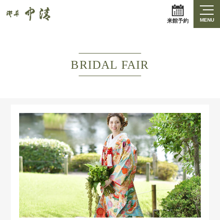
MENU
来館予約
BRIDAL FAIR