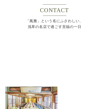
CONTACT
「風雅」という名にふさわしい、
浅草の名店で過ごす至福の一日