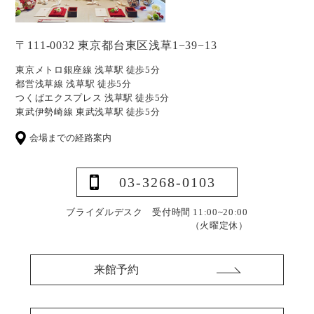
〒111-0032 東京都台東区浅草1−39−13
東京メトロ銀座線 浅草駅 徒歩5分
都営浅草線 浅草駅 徒歩5分
つくばエクスプレス 浅草駅 徒歩5分
東武伊勢崎線 東武浅草駅 徒歩5分
会場までの経路案内
03-3268-0103
ブライダルデスク 受付時間 11:00~20:00
（火曜定休）
来館予約