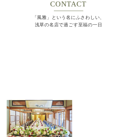
CONTACT
「風雅」という名にふさわしい、
浅草の名店で過ごす至福の一日