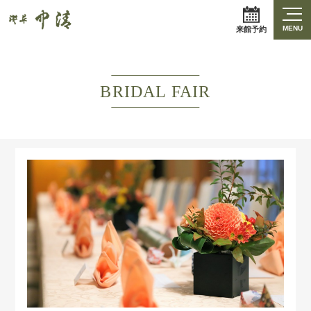
MENU
来館予約
BRIDAL FAIR