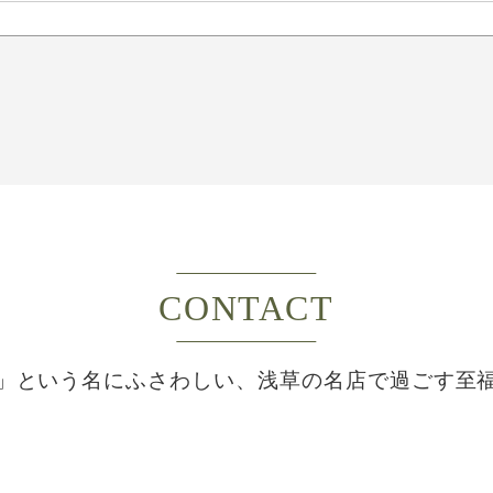
CONTACT
」という名にふさわしい、
浅草の名店で過ごす至