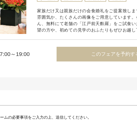
家族だけ又は親族だけの会食婚礼をご提案致しま
雰囲気か、たくさんの画像をご用意しています。
ん、無料にて老舗の「江戸前天麩羅」をご試食い
望の方や、初めての見学のおふたりもぜひお越し
7:00～19:00
このフェアを予約す