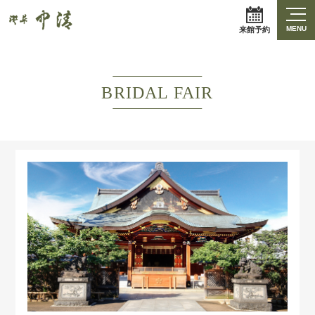
MENU
来館予約
BRIDAL FAIR