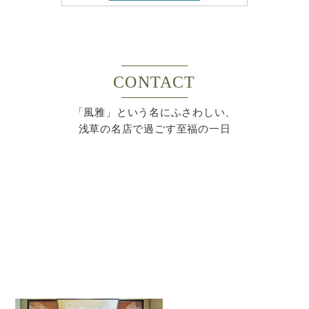
CONTACT
「風雅」という名にふさわしい、
浅草の名店で過ごす至福の一日